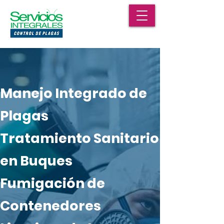
Manejo Integrado de
Plagas
Tratamiento Sanitario
en Buques
Fumigación de
Contenedores