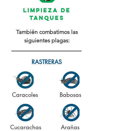
LIMPIEZA DE
TANQUES
También combatimos las
siguientes plagas:
RASTRERAS
Caracoles
Babosas
Cucarachas
Arañas