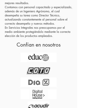
mejores resultados.
Contamos con personal capacitado y especializado,
además de un Ingeniero Agrónomo, el cual
desempeña su tarea como Director Técnico,
actualizando constantemente al personal sobre el
correcto desempeño y nuevos métodos.
En Servicios Integrales nos preocupamos por el
medio ambiente protegiéndolo mediante la correcta
elección de los productos empleados.
Confían en nosotros