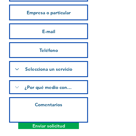
Enviar solicitud