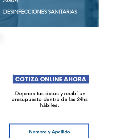
AGUA
DESINFECCIONES SANITARIAS
COTIZA ONLINE AHORA
Dejanos tus datos y recibí un
presupuesto dentro de las 24hs
hábiles.