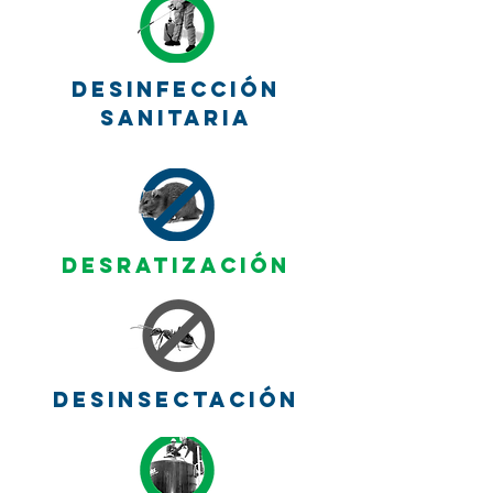
DESINFECCIÓN
sanitaria
DESRATIZACIÓN
DESINSECTACIÓN