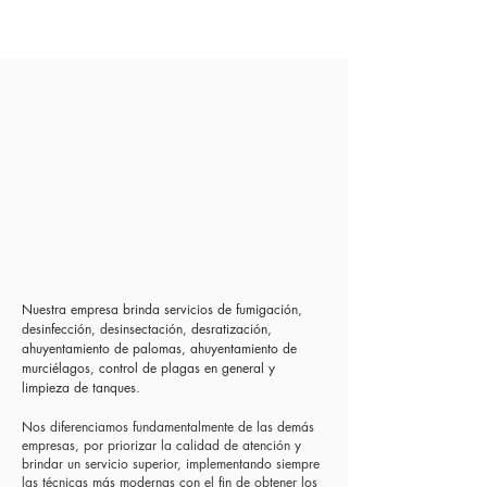
Nuestra empresa brinda servicios de fumigación,
desinfección, desinsectación, desratización,
ahuyentamiento de palomas, ahuyentamiento de
murciélagos, control de plagas en general y
limpieza de tanques.
Nos diferenciamos fundamentalmente de las demás
empresas, por priorizar la calidad de atención y
brindar un servicio superior, implementando siempre
las técnicas más modernas con el fin de obtener los