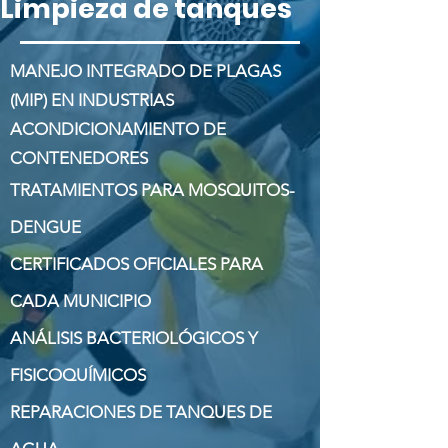
Limpieza de tanques
MANEJO INTEGRADO DE PLAGAS
(MIP) EN INDUSTRIAS
ACONDICIONAMIENTO DE
CONTENEDORES
TRATAMIENTOS PARA MOSQUITOS-
DENGUE
CERTIFICADOS OFICIALES PARA
CADA MUNICIPIO
ANÁLISIS BACTERIOLÓGICOS Y
FISICOQUÍMICOS
REPARACIONES DE TANQUES DE