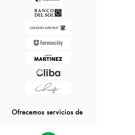
Ofrecemos servicios de